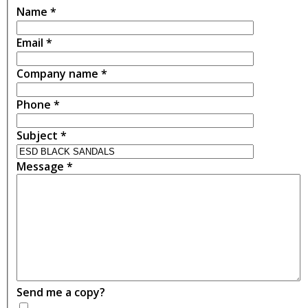
Name
*
Email
*
Company name
*
Phone
*
Subject
*
Message
*
Send me a copy?