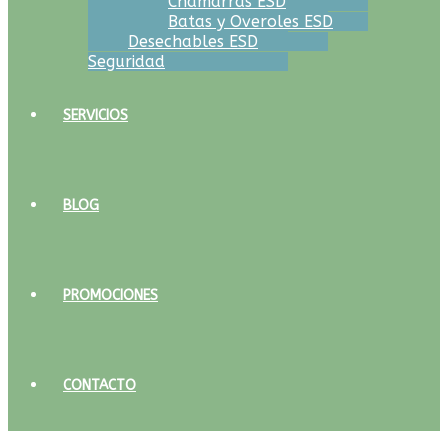
Chamarras ESD
Batas y Overoles ESD
Desechables ESD
Seguridad
SERVICIOS
BLOG
PROMOCIONES
CONTACTO