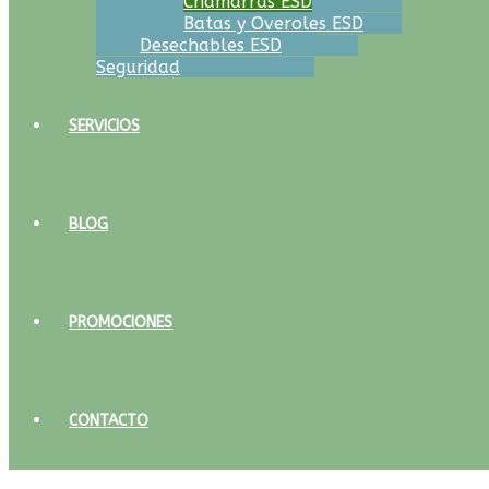
Chamarras ESD
Batas y Overoles ESD
Desechables ESD
Seguridad
SERVICIOS
BLOG
PROMOCIONES
CONTACTO