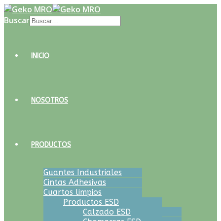
Buscar
INICIO
NOSOTROS
PRODUCTOS
Guantes Industriales
Cintas Adhesivas
Cuartos limpios
Productos ESD
Calzado ESD