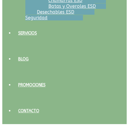
Chamarras ESD
Batas y Overoles ESD
Desechables ESD
Seguridad
SERVICIOS
BLOG
PROMOCIONES
CONTACTO